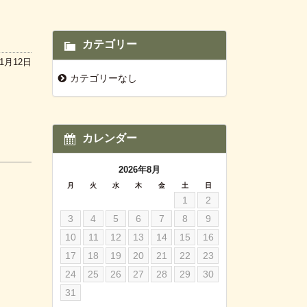
カテゴリー
年1月12日
カテゴリーなし
カレンダー
2026年8月
月
火
水
木
金
土
日
1
2
3
4
5
6
7
8
9
10
11
12
13
14
15
16
17
18
19
20
21
22
23
24
25
26
27
28
29
30
31