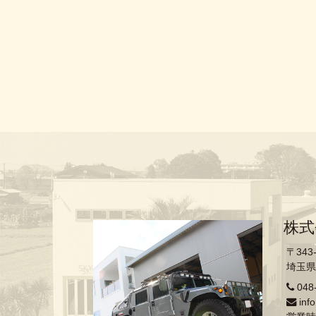
株式
〒343
埼玉県
048
inf