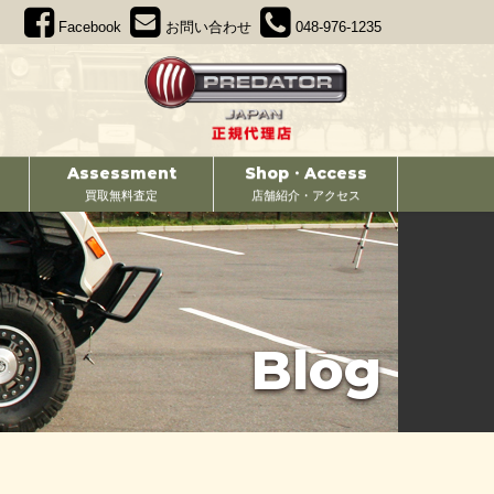
Facebook
お問い合わせ
048-976-1235
Assessment
Shop・Access
買取無料査定
店舗紹介・アクセス
Blog