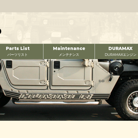
Parts List
Maintenance
DURAMAX
パーツリスト
メンテナンス
DURAMAXエンジン