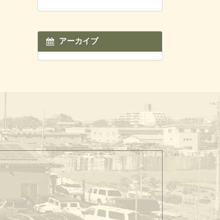
アーカイブ