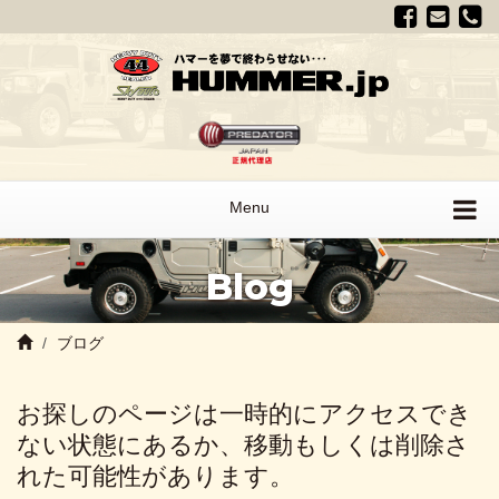
Menu
Blog
ブログ
お探しのページは一時的にアクセスでき
ない状態にあるか、移動もしくは削除さ
れた可能性があります。