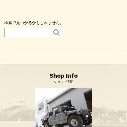
検索で見つかるかもしれません。
Shop Info
ショップ情報