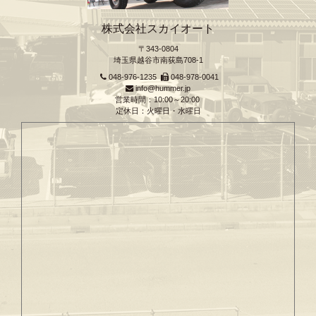
株式会社スカイオート
〒343-0804
埼玉県越谷市南荻島708-1
048-976-1235
048-978-0041
info@hummer.jp
営業時間：10:00～20:00
定休日：火曜日・水曜日