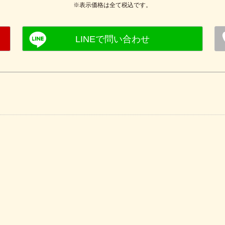
※表示価格は全て税込です。