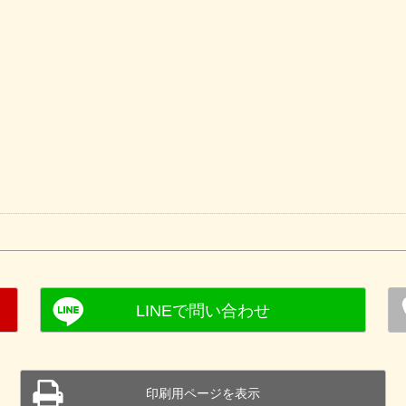
印刷用ページを表示