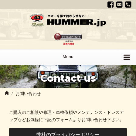
Menu
Contact us
お問い合わせ
ご購入のご相談や修理・車検依頼やメンテナンス・ドレスア
ップなどお気軽に下記のフォームよりお問い合わせ下さい。
弊社のプライバシーポリシー