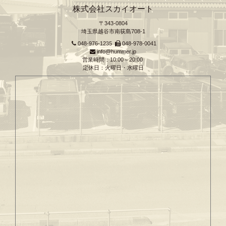
株式会社スカイオート
〒343-0804
埼玉県越谷市南荻島708-1
048-976-1235
048-978-0041
info@hummer.jp
営業時間：10:00～20:00
定休日：火曜日・水曜日