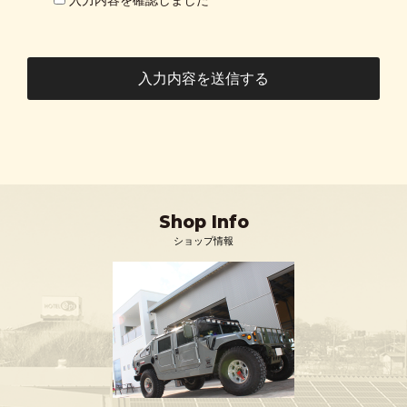
入力内容を確認しました
Shop Info
ショップ情報