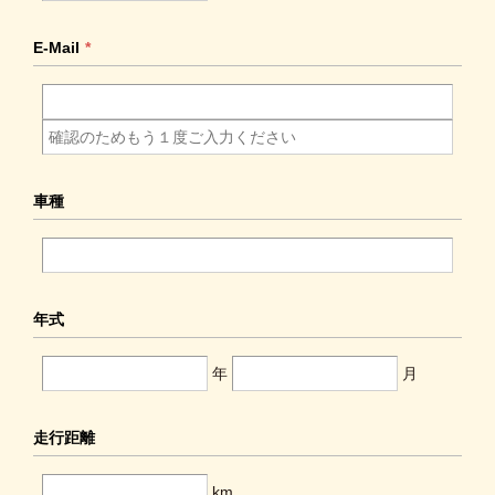
E-Mail
*
車種
年式
年
月
走行距離
km