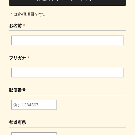
*
は必須項目です。
お名前
*
フリガナ
*
郵便番号
都道府県